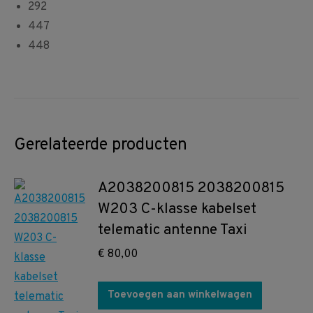
292
447
448
Gerelateerde producten
A2038200815 2038200815
W203 C-klasse kabelset
telematic antenne Taxi
€
80,00
Toevoegen aan winkelwagen