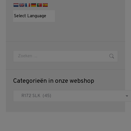
Zoeken:
Categorieën in onze webshop