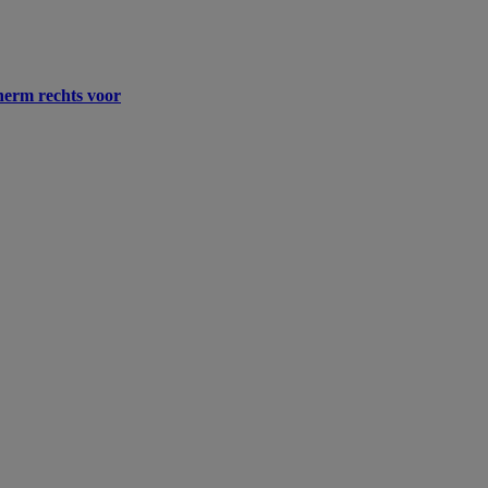
erm rechts voor