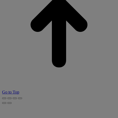
Go to Top