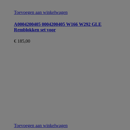
Toevoegen aan winkelwagen
A0004200405 0004200405 W166 W292 GLE
Remblokken set voor
€
185,00
Toevoegen aan winkelwagen