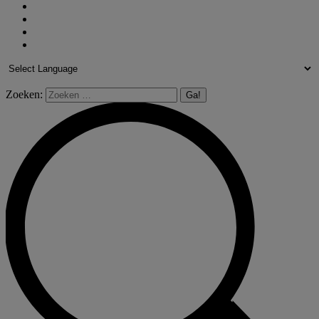
Zoeken: