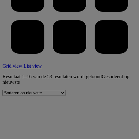
Grid view
List view
Resultaat 1–16 van de 53 resultaten wordt getoond
Gesorteerd op
nieuwste