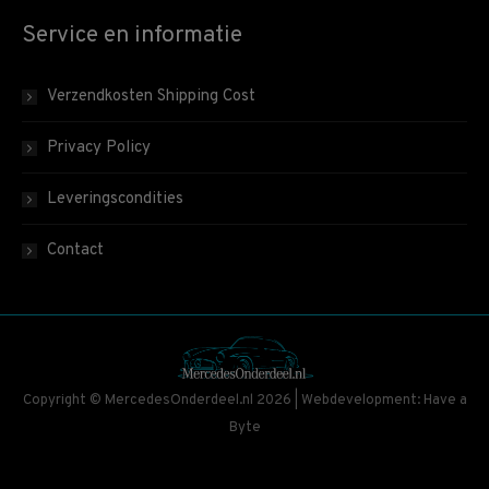
Service en informatie
Verzendkosten Shipping Cost
Privacy Policy
Leveringscondities
Contact
Copyright © MercedesOnderdeel.nl 2026 | Webdevelopment: Have a
Byte