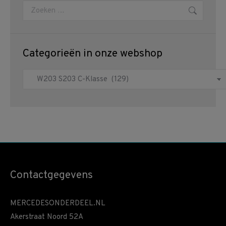
Zoeken:
Categorieën in onze webshop
Contactgegevens
MERCEDESONDERDEEL.NL
Akerstraat Noord 52A