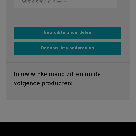
Gebruikte onderdelen
Ongebruikte onderdelen
In uw winkelmand zitten nu de
volgende producten: