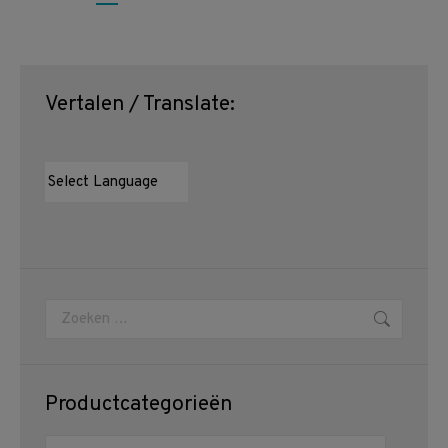
Vertalen / Translate:
Zoeken:
Productcategorieën