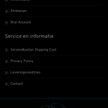
Afrekenen
Mijn Account
Service en informatie
Verzendkosten Shipping Cost
Privacy Policy
Leveringscondities
Contact