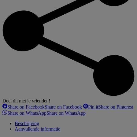
Deel dit met je vrienden!
Share on Facebook
Share on Facebook
Pin it
Share on Pinterest
Share on WhatsApp
Share on WhatsApp
Beschrijving
Aanvullende informatie