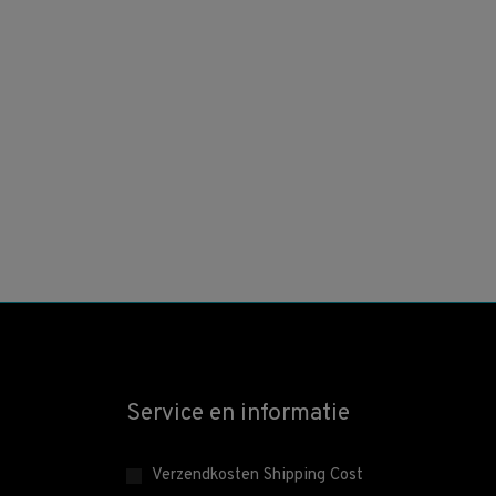
Service en informatie
Verzendkosten Shipping Cost