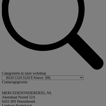
Categorieën in onze webshop
Contactgegevens
MERCEDESONDERDEEL.NL
Akerstraat Noord 52A
6431 HN Hoensbroek
Limburg Nederland