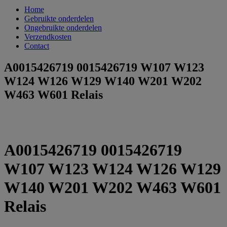
Home
Gebruikte onderdelen
Ongebruikte onderdelen
Verzendkosten
Contact
A0015426719 0015426719 W107 W123
W124 W126 W129 W140 W201 W202
W463 W601 Relais
A0015426719 0015426719
W107 W123 W124 W126 W129
W140 W201 W202 W463 W601
Relais