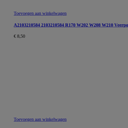
Toevoegen aan winkelwagen
A2103210584 2103210584 R170 W202 W208 W210 Veerpo
€
8,50
Toevoegen aan winkelwagen