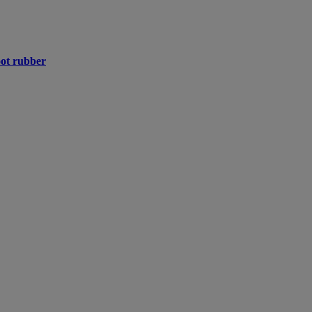
ot rubber