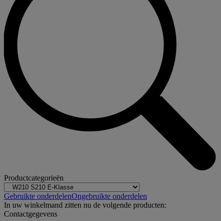
Productcategorieën
Gebruikte onderdelen
Ongebruikte onderdelen
In uw winkelmand zitten nu de volgende producten:
Contactgegevens