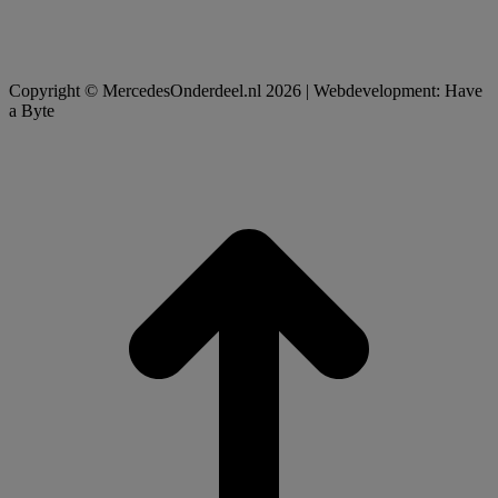
Copyright © MercedesOnderdeel.nl 2026 | Webdevelopment: Have
a Byte