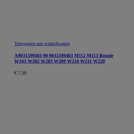
Toevoegen aan winkelwagen
A0031599403 90 0031599403 M112 M113 Bougie
W163 W202 W203 W209 W210 W211 W220
€
7,50