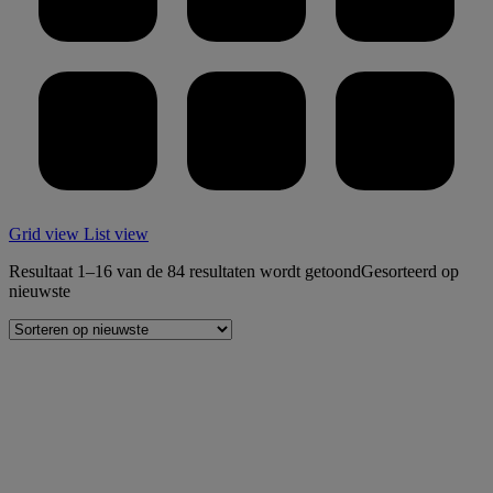
Grid view
List view
Resultaat 1–16 van de 84 resultaten wordt getoond
Gesorteerd op
nieuwste