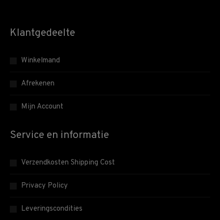
Klantgedeelte
Winkelmand
Afrekenen
Mijn Account
Service en informatie
Verzendkosten Shipping Cost
Privacy Policy
Leveringscondities