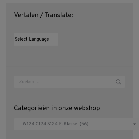
Vertalen / Translate:
Zoeken:
Categorieën in onze webshop