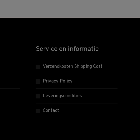
Service en informatie
Verzendkosten Shipping Cost
Privacy Policy
Leveringscondities
Contact