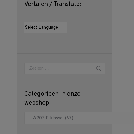
Vertalen / Translate:
Zoeken:
Categorieën in onze
webshop