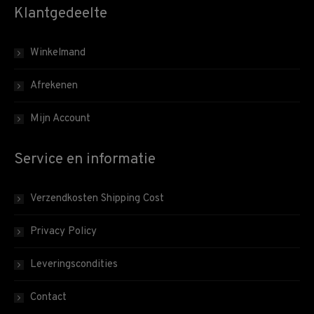
Klantgedeelte
Winkelmand
Afrekenen
Mijn Account
Service en informatie
Verzendkosten Shipping Cost
Privacy Policy
Leveringscondities
Contact