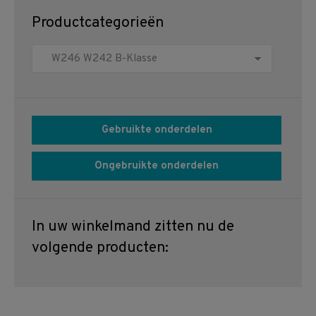
Productcategorieën
Gebruikte onderdelen
Ongebruikte onderdelen
In uw winkelmand zitten nu de
volgende producten: