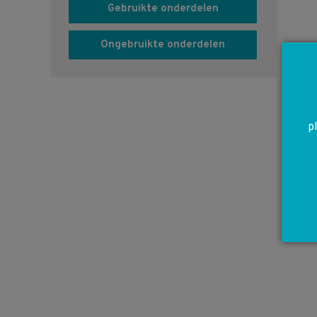
Gebruikte onderdelen
Ongebruikte onderdelen
p