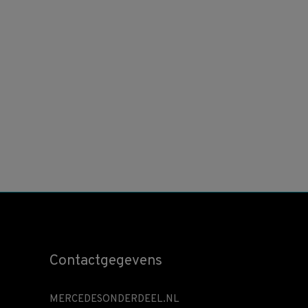
Contactgegevens
MERCEDESONDERDEEL.NL