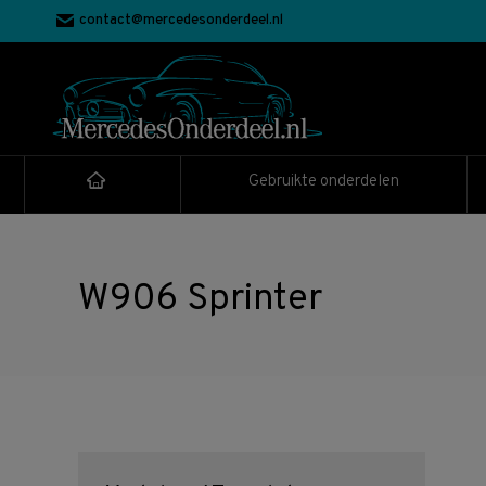
contact@mercedesonderdeel.nl
Gebruikte onderdelen
W906 Sprinter