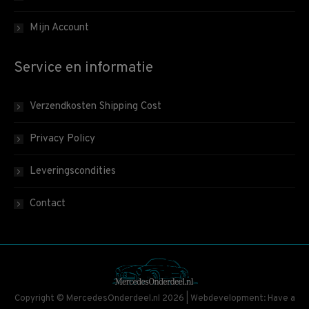
Mijn Account
Service en informatie
Verzendkosten Shipping Cost
Privacy Policy
Leveringscondities
Contact
Copyright © MercedesOnderdeel.nl 2026 | Webdevelopment: Have a