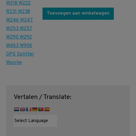
Toevoegen aan winkelwagen
Vertalen / Translate: