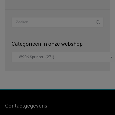
Zoeken:
Categorieën in onze webshop
Contactgegevens