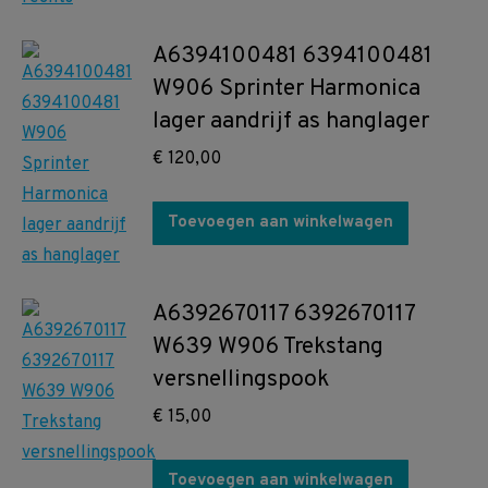
A6394100481 6394100481
W906 Sprinter Harmonica
lager aandrijf as hanglager
€
120,00
Toevoegen aan winkelwagen
A6392670117 6392670117
W639 W906 Trekstang
versnellingspook
€
15,00
Toevoegen aan winkelwagen