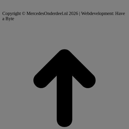
Copyright © MercedesOnderdeel.nl 2026 | Webdevelopment: Have
a Byte