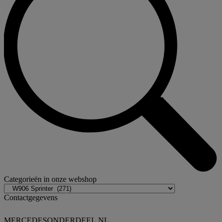
Categorieën in onze webshop
Contactgegevens
MERCEDESONDERDEEL.NL