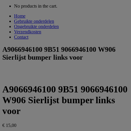
No products in the cart.
Home
Gebruikte onderdelen
Ongebruikte onderdelen
Verzendkosten
Contact
A9066946100 9B51 9066946100 W906
Sierlijst bumper links voor
A9066946100 9B51 9066946100
W906 Sierlijst bumper links
voor
€
15,00