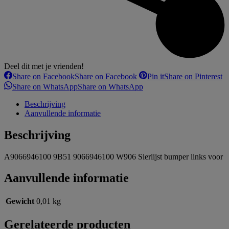
Deel dit met je vrienden!
Share on Facebook
Share on Facebook
Pin it
Share on Pinterest
Share on WhatsApp
Share on WhatsApp
Beschrijving
Aanvullende informatie
Beschrijving
A9066946100 9B51 9066946100 W906 Sierlijst bumper links voor
Aanvullende informatie
Gewicht
0,01 kg
Gerelateerde producten