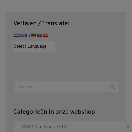
Vertalen / Translate:
Zoeken:
Categorieën in onze webshop