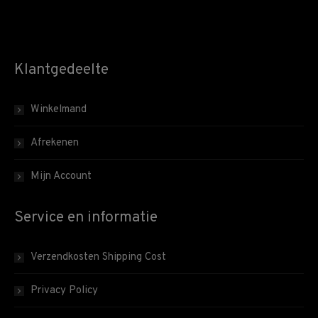
Klantgedeelte
Winkelmand
Afrekenen
Mijn Account
Service en informatie
Verzendkosten Shipping Cost
Privacy Policy