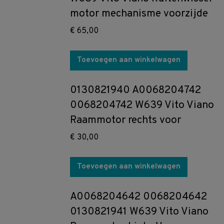
motor mechanisme voorzijde
€
65,00
Toevoegen aan winkelwagen
0130821940 A0068204742
0068204742 W639 Vito Viano
Raammotor rechts voor
€
30,00
Toevoegen aan winkelwagen
A0068204642 0068204642
0130821941 W639 Vito Viano