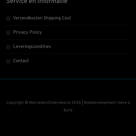
Service en informatie
Verzendkosten Shipping Cost
Privacy Policy
Leveringscondities
Contact
Copyright © MercedesOnderdeel.nl 2026 | Webdevelopment: Have a
Byte