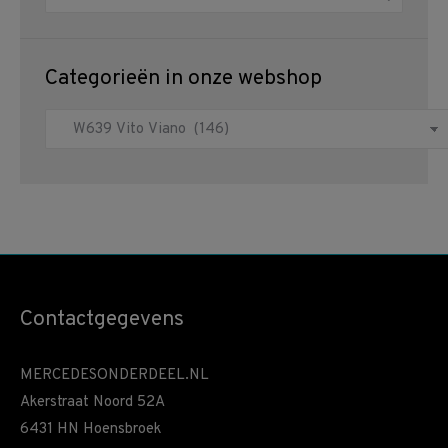
Categorieën in onze webshop
Contactgegevens
MERCEDESONDERDEEL.NL
Akerstraat Noord 52A
6431 HN Hoensbroek