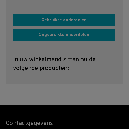
Gebruikte onderdelen
Ongebruikte onderdelen
In uw winkelmand zitten nu de
volgende producten:
Contactgegevens