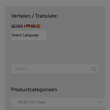
Vertalen / Translate:
Zoeken:
Productcategorieën