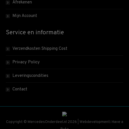
Afrekenen
Mijn Account
Service en informatie
Verzendkosten Shipping Cost
Privacy Policy
Leveringscondities
Contact
Copyright © MercedesOnderdeel.nl 2026 | Webdevelopment: Have a