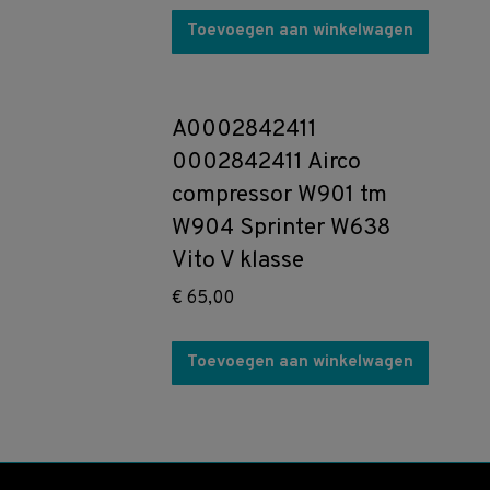
Toevoegen aan winkelwagen
A0002842411
0002842411 Airco
compressor W901 tm
W904 Sprinter W638
Vito V klasse
€
65,00
Toevoegen aan winkelwagen