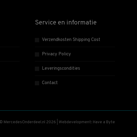
Service en informatie
Verzendkosten Shipping Cost
Privacy Policy
Leveringscondities
Contact
 © MercedesOnderdeel.nl 2026 | Webdevelopment: Have a Byte