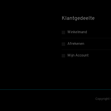
Klantgedeelte
Winkelmand
Afrekenen
Mijn Account
Copyright