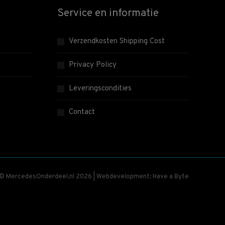
Service en informatie
Verzendkosten Shipping Cost
Privacy Policy
Leveringscondities
Contact
 © MercedesOnderdeel.nl 2026 | Webdevelopment: Have a Byte