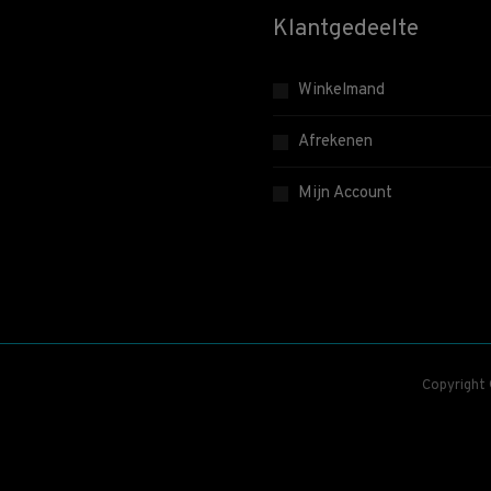
Klantgedeelte
Winkelmand
Afrekenen
Mijn Account
Copyright