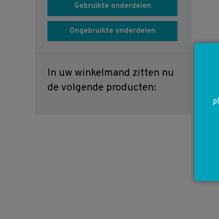
Gebruikte onderdelen
Ongebruikte onderdelen
In uw winkelmand zitten nu
de volgende producten:
p