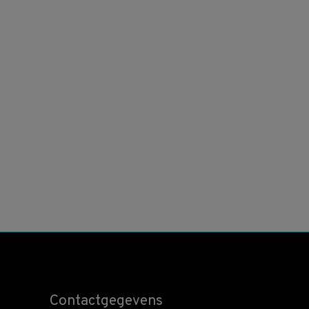
Contactgegevens