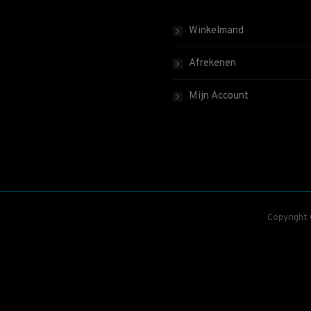
Winkelmand
Afrekenen
Mijn Account
Copyright