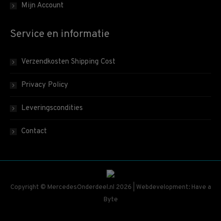
Mijn Account
Service en informatie
Verzendkosten Shipping Cost
Privacy Policy
Leveringscondities
Contact
Copyright © MercedesOnderdeel.nl 2026 | Webdevelopment: Have a
Byte