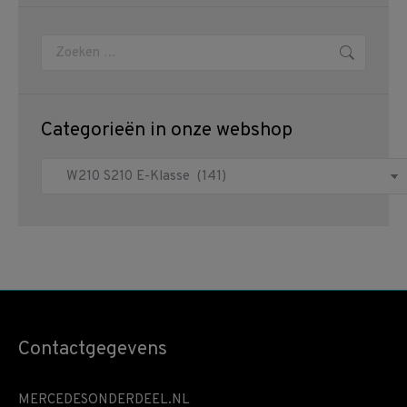
Zoeken:
Categorieën in onze webshop
Contactgegevens
MERCEDESONDERDEEL.NL