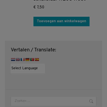
€
7,50
Toevoegen aan winkelwagen
Vertalen / Translate:
Zoeken: