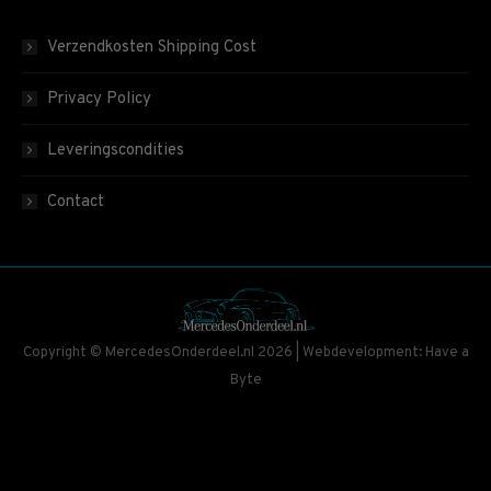
Verzendkosten Shipping Cost
Privacy Policy
Leveringscondities
Contact
Copyright © MercedesOnderdeel.nl 2026 | Webdevelopment: Have a
Byte