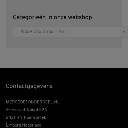
Categorieën in onze webshop
Contactgegevens
MERCEDESONDERDEEL.NL
Akerstraat Noord 52A
6431 HN Hoensbroek
Limburg Nederland