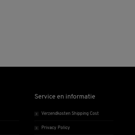
Service en informatie
Verzendkosten Shipping Cost
Privacy Policy