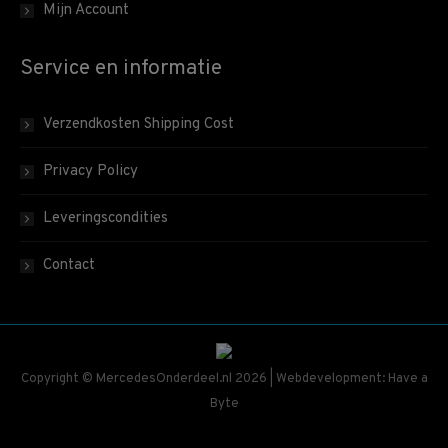
Mijn Account
Service en informatie
Verzendkosten Shipping Cost
Privacy Policy
Leveringscondities
Contact
Copyright © MercedesOnderdeel.nl 2026 | Webdevelopment: Have a
Byte