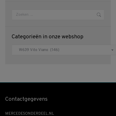
Zoeken:
Categorieën in onze webshop
Contactgegevens
MERCEDESONDERDEEL.NL