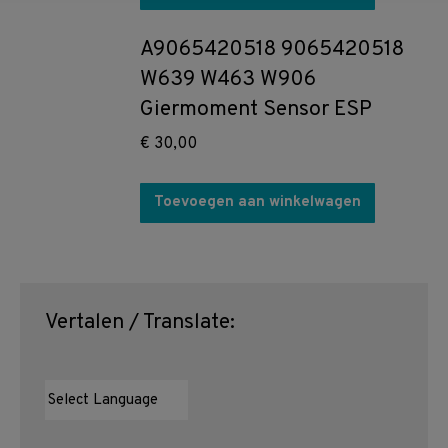
A9065420518 9065420518
W639 W463 W906
Giermoment Sensor ESP
€
30,00
Toevoegen aan winkelwagen
Vertalen / Translate: