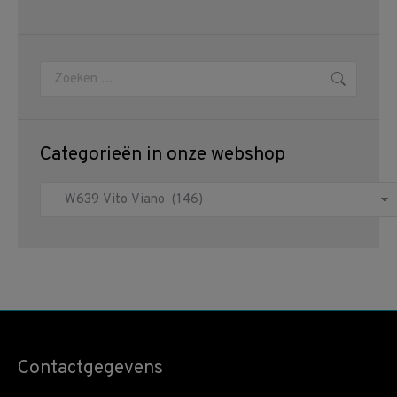
Zoeken:
Categorieën in onze webshop
Contactgegevens