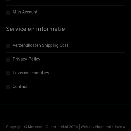
Mijn Account
Service en informatie
Verzendkosten Shipping Cost
Privacy Policy
Leveringscondities
Contact
Copyright © MercedesOnderdeel.nl 2026 | Webdevelopment: Have a