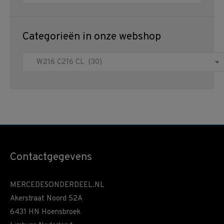
Categorieën in onze webshop
Contactgegevens
MERCEDESONDERDEEL.NL
Akerstraat Noord 52A
6431 HN Hoensbroek