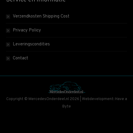
Verzendkosten Shipping Cost
Privacy Policy
Leveringscondities
Contact
Copyright © MercedesOnderdeel.nl 2026 | Webdevelopment: Have a
Byte