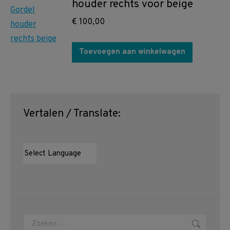
houder rechts voor beige
€
100,00
Toevoegen aan winkelwagen
Vertalen / Translate:
Zoeken: