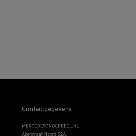
Contactgegevens
MERCEDESONDERDEEL.NL
Akerstraat Noord 52A