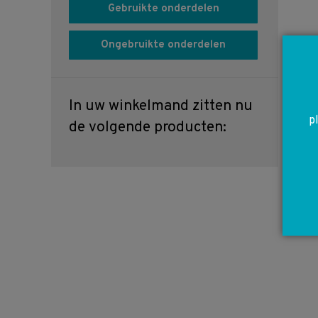
Gebruikte onderdelen
Ongebruikte onderdelen
In uw winkelmand zitten nu
p
de volgende producten: