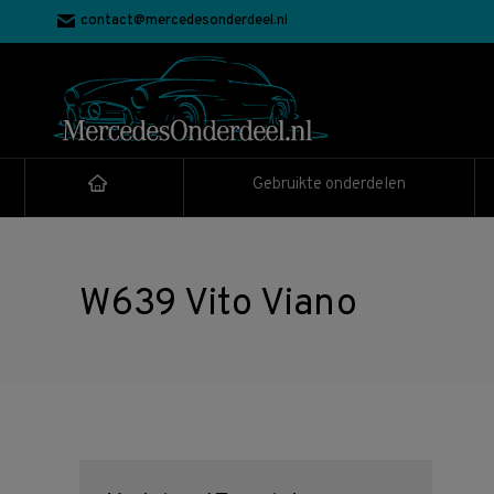
contact@mercedesonderdeel.nl
Gebruikte onderdelen
W639 Vito Viano