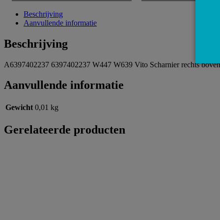
Beschrijving
Aanvullende informatie
Beschrijving
A6397402237 6397402237 W447 W639 Vito Scharnier rechts boven 
Aanvullende informatie
Gewicht
0,01 kg
Gerelateerde producten