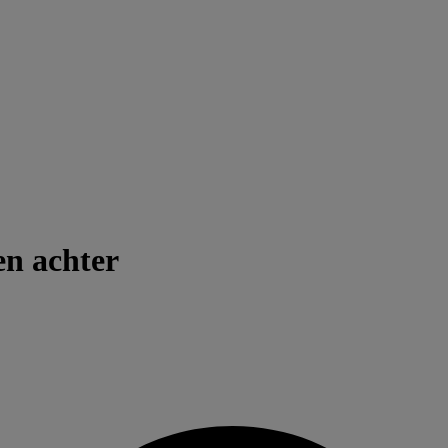
n achter