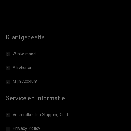
Klantgedeelte
Winkelmand
Afrekenen
Mijn Account
Service en informatie
Verzendkosten Shipping Cost
Privacy Policy