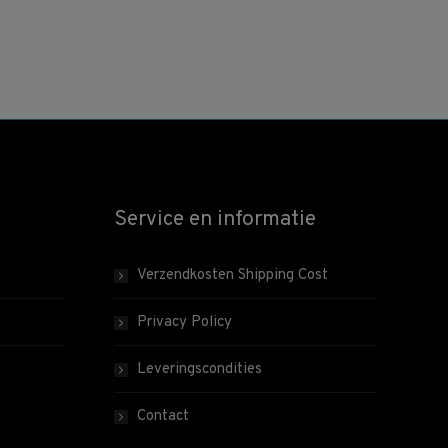
Service en informatie
Verzendkosten Shipping Cost
Privacy Policy
Leveringscondities
Contact