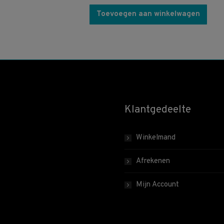
Toevoegen aan winkelwagen
Klantgedeelte
Winkelmand
Afrekenen
Mijn Account