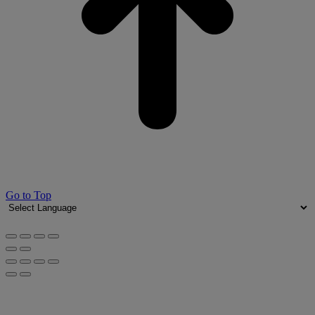
Go to Top