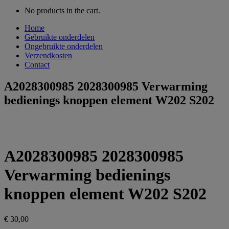
No products in the cart.
Home
Gebruikte onderdelen
Ongebruikte onderdelen
Verzendkosten
Contact
A2028300985 2028300985 Verwarming
bedienings knoppen element W202 S202
A2028300985 2028300985
Verwarming bedienings
knoppen element W202 S202
€
30,00