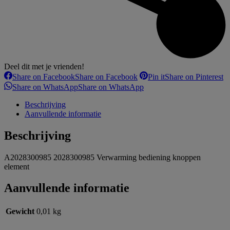
Deel dit met je vrienden!
Share on Facebook
Share on Facebook
Pin it
Share on Pinterest
Share on WhatsApp
Share on WhatsApp
Beschrijving
Aanvullende informatie
Beschrijving
A2028300985 2028300985 Verwarming bediening knoppen
element
Aanvullende informatie
Gewicht
0,01 kg