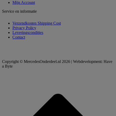
Mijn Account
Service en informatie
Verzendkosten Shipping Cost
Privacy Policy
Leveringscondities
Contact
Copyright © MercedesOnderdeel.nl 2026 | Webdevelopment: Have
a Byte