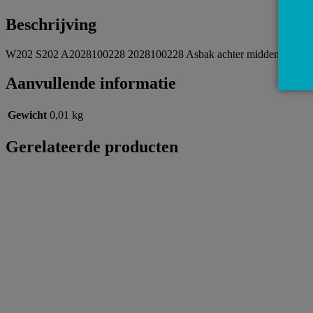
Beschrijving
W202 S202 A2028100228 2028100228 Asbak achter middenconsole
Aanvullende informatie
Gewicht
0,01 kg
Gerelateerde producten