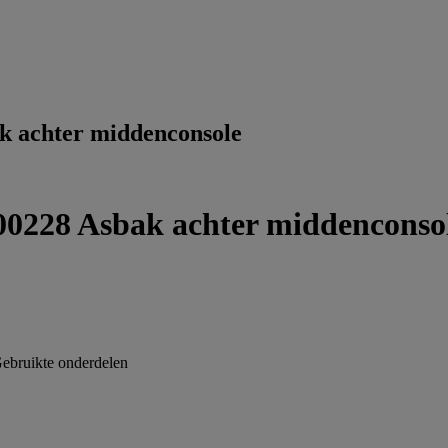
 achter middenconsole
0228 Asbak achter middenconso
ebruikte onderdelen