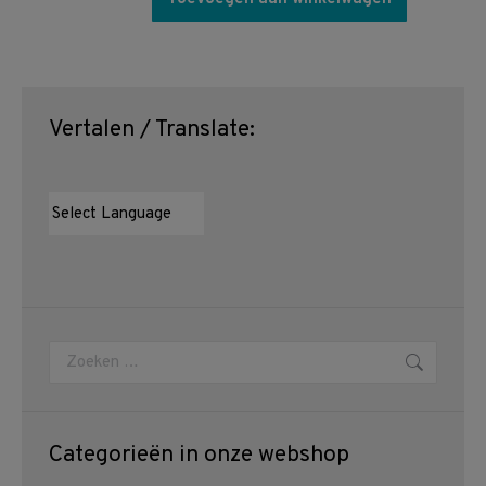
Vertalen / Translate:
Zoeken:
Categorieën in onze webshop