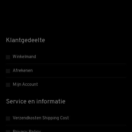
Klantgedeelte
Winkelmand
Afrekenen
Mijn Account
Service en informatie
Verzendkosten Shipping Cost