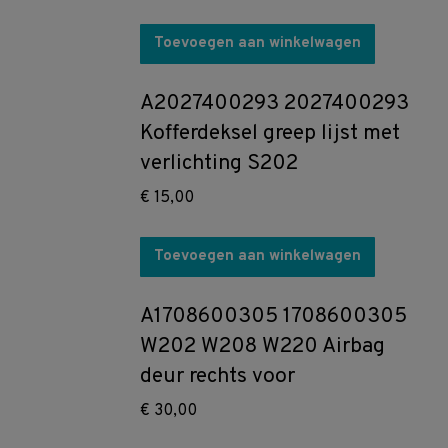
Toevoegen aan winkelwagen
A2027400293 2027400293
Kofferdeksel greep lijst met
verlichting S202
€
15,00
Toevoegen aan winkelwagen
A1708600305 1708600305
W202 W208 W220 Airbag
deur rechts voor
€
30,00