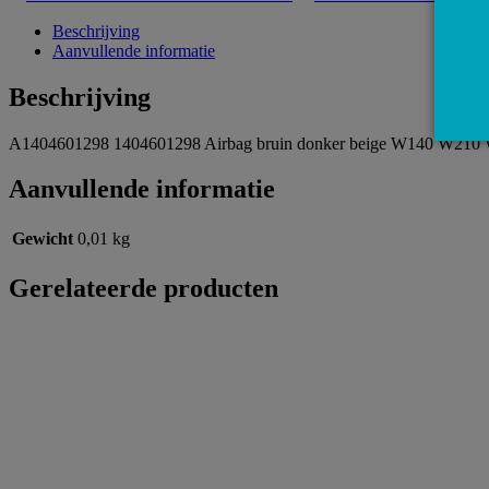
Beschrijving
Aanvullende informatie
Beschrijving
A1404601298 1404601298 Airbag bruin donker beige W140 W21
Aanvullende informatie
Gewicht
0,01 kg
Gerelateerde producten