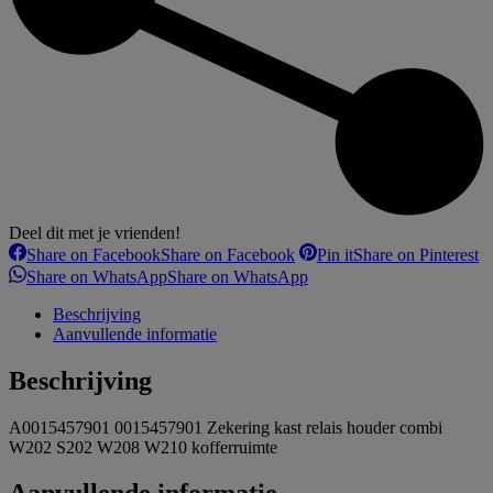
Deel dit met je vrienden!
Share on Facebook
Share on Facebook
Pin it
Share on Pinterest
Share on WhatsApp
Share on WhatsApp
Beschrijving
Aanvullende informatie
Beschrijving
A0015457901 0015457901 Zekering kast relais houder combi
W202 S202 W208 W210 kofferruimte