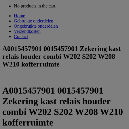
No products in the cart.
Home
Gebruikte onderdelen
Ongebruikte onderdelen
Verzendkosten
Contact
A0015457901 0015457901 Zekering kast
relais houder combi W202 S202 W208
W210 kofferruimte
A0015457901 0015457901
Zekering kast relais houder
combi W202 S202 W208 W210
kofferruimte