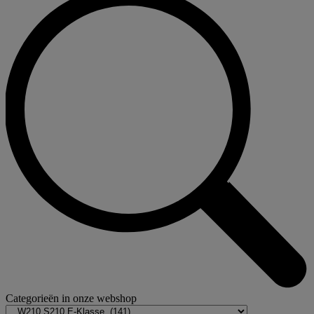
Categorieën in onze webshop