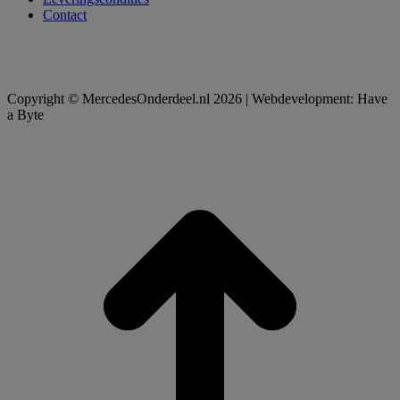
Contact
Copyright © MercedesOnderdeel.nl 2026 | Webdevelopment: Have
a Byte