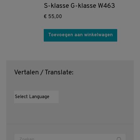
S-klasse G-klasse W463
€
55,00
Toevoegen aan winkelwagen
Vertalen / Translate:
Zoeken: