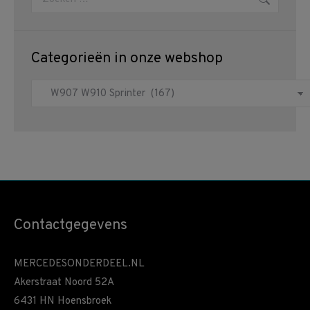
Categorieën in onze webshop
Contactgegevens
MERCEDESONDERDEEL.NL
Akerstraat Noord 52A
6431 HN Hoensbroek