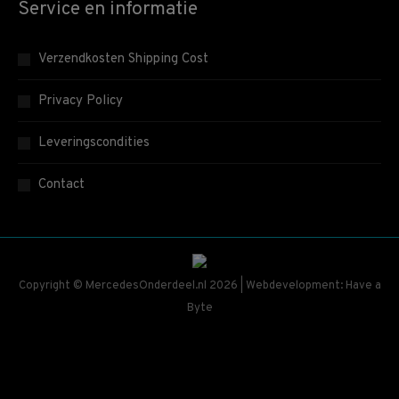
Service en informatie
Verzendkosten Shipping Cost
Privacy Policy
Leveringscondities
Contact
Copyright © MercedesOnderdeel.nl 2026 | Webdevelopment: Have a
Byte