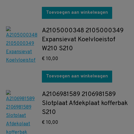
Toevoegen aan winkelwagen
A2105000348 2105000349
Expansievat Koelvloeistof
W210 S210
€
10,00
Toevoegen aan winkelwagen
A2106981589 2106981589
Slotplaat Afdekplaat kofferbak
S210
€
10,00