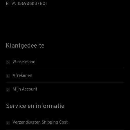
BTW: 156986887B01
Klantgedeelte
Winkelmand
Afrekenen
Mijn Account
Service en informatie
Verzendkosten Shipping Cost