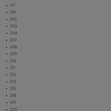
171
199
202
203
204
207
208
209
210
211
212
215
216
218
219
220