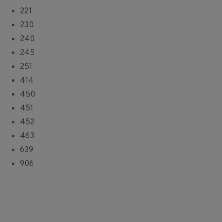
221
230
240
245
251
414
450
451
452
463
639
906