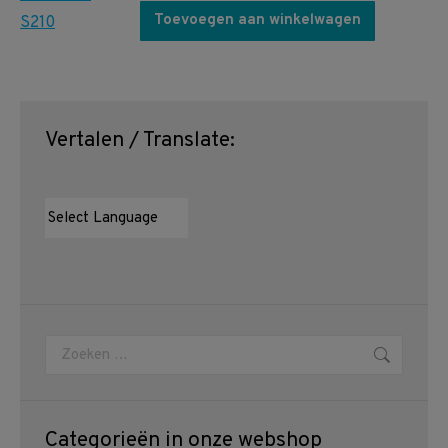
Toevoegen aan winkelwagen
Vertalen / Translate:
Zoeken:
Categorieën in onze webshop