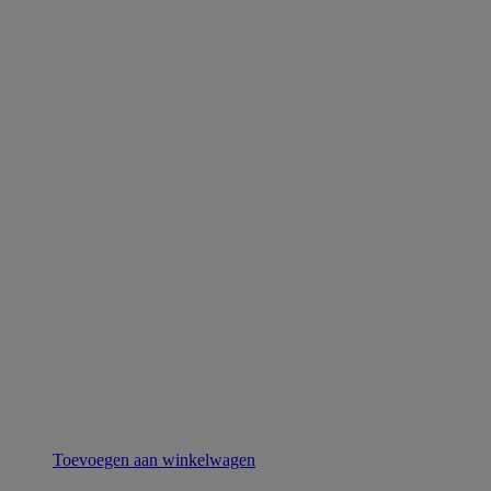
Toevoegen aan winkelwagen