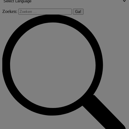
Zoeken: