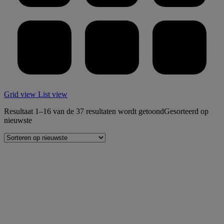
Grid view
List view
Resultaat 1–16 van de 37 resultaten wordt getoond
Gesorteerd op
nieuwste