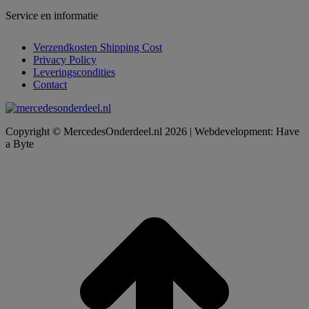
Service en informatie
Verzendkosten Shipping Cost
Privacy Policy
Leveringscondities
Contact
Copyright © MercedesOnderdeel.nl 2026 | Webdevelopment: Have
a Byte