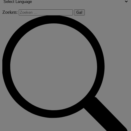
Zoeken: