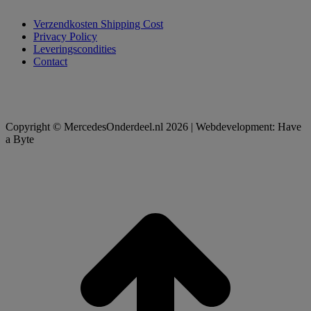
Verzendkosten Shipping Cost
Privacy Policy
Leveringscondities
Contact
Copyright © MercedesOnderdeel.nl 2026 | Webdevelopment: Have
a Byte