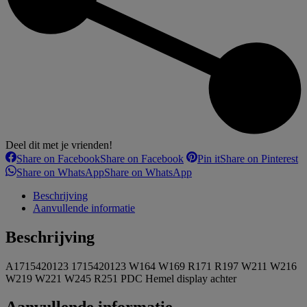
Deel dit met je vrienden!
Share on Facebook
Share on Facebook
Pin it
Share on Pinterest
Share on WhatsApp
Share on WhatsApp
Beschrijving
Aanvullende informatie
Beschrijving
A1715420123 1715420123 W164 W169 R171 R197 W211 W216
W219 W221 W245 R251 PDC Hemel display achter