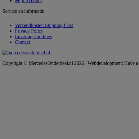
Mijn Account
Service en informatie
Verzendkosten Shipping Cost
Privacy Policy
Leveringscondities
Contact
Copyright © MercedesOnderdeel.nl 2026 | Webdevelopment: Have a