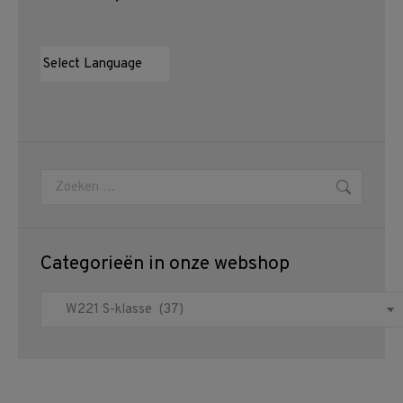
Zoeken:
Categorieën in onze webshop