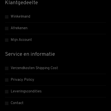
Klantgedeelte
Winkelmand
Afrekenen
Mijn Account
Service en informatie
Verzendkosten Shipping Cost
Privacy Policy
Leveringscondities
Contact