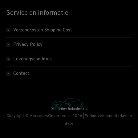
Service en informatie
Verzendkosten Shipping Cost
Privacy Policy
Leveringscondities
Contact
Copyright © MercedesOnderdeel.nl 2026 | Webdevelopment: Have a
Byte