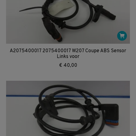
A2075400017 2075400017 W207 Coupe ABS Sensor
Links voor
€
40,00