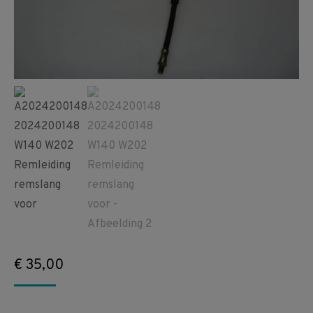
€
35,00