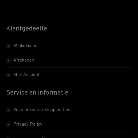
Klantgedeelte
Winkelmand
Afrekenen
Mijn Account
Service en informatie
Verzendkosten Shipping Cost
Privacy Policy