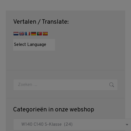
Vertalen / Translate:
Zoeken:
Categorieën in onze webshop