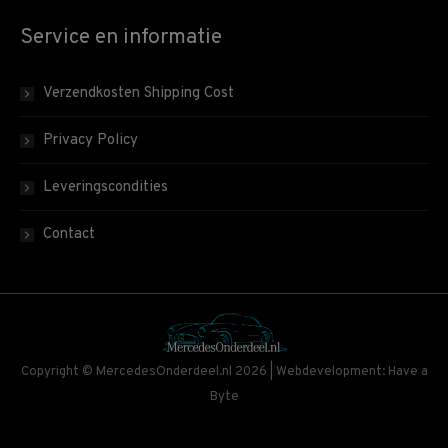
Service en informatie
Verzendkosten Shipping Cost
Privacy Policy
Leveringscondities
Contact
Copyright © MercedesOnderdeel.nl 2026 | Webdevelopment: Have a
Byte