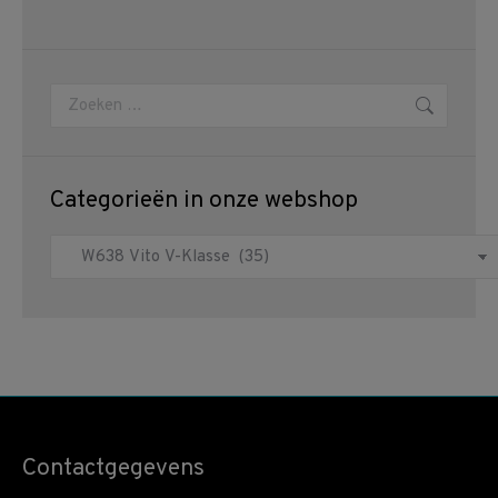
Zoeken:
Categorieën in onze webshop
Contactgegevens