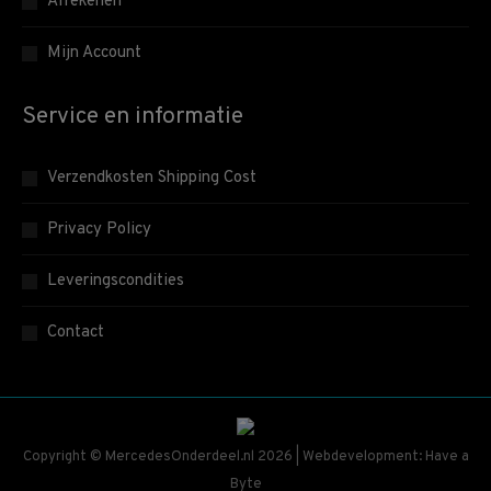
Afrekenen
Mijn Account
Service en informatie
Verzendkosten Shipping Cost
Privacy Policy
Leveringscondities
Contact
Copyright © MercedesOnderdeel.nl 2026 | Webdevelopment: Have a
Byte