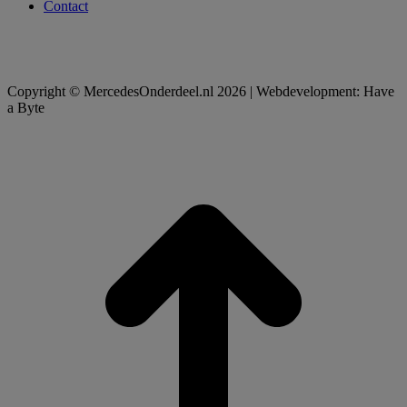
Contact
Copyright © MercedesOnderdeel.nl 2026 | Webdevelopment: Have
a Byte