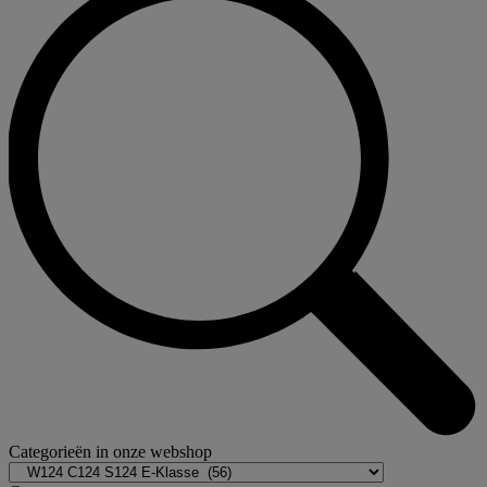
Categorieën in onze webshop