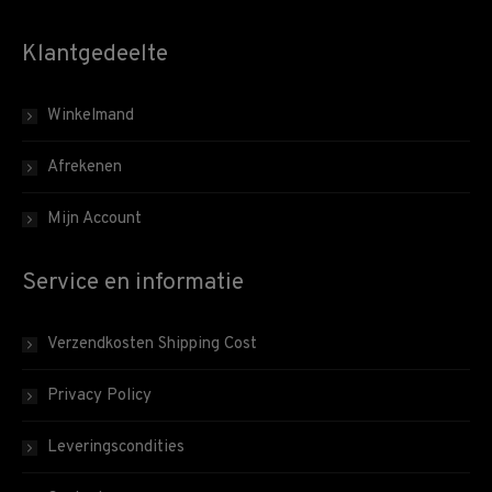
Klantgedeelte
Winkelmand
Afrekenen
Mijn Account
Service en informatie
Verzendkosten Shipping Cost
Privacy Policy
Leveringscondities