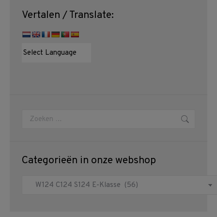
Vertalen / Translate:
Zoeken:
Categorieën in onze webshop