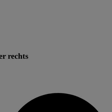
r rechts